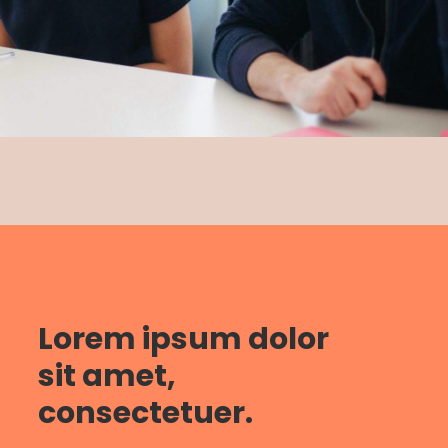
Lorem ipsum dolor
sit amet,
consectetuer.