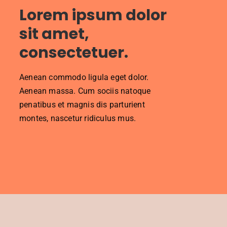
Lorem ipsum dolor
sit amet,
consectetuer.
Aenean commodo ligula eget dolor.
Aenean massa. Cum sociis natoque
penatibus et magnis dis parturient
montes, nascetur ridiculus mus.