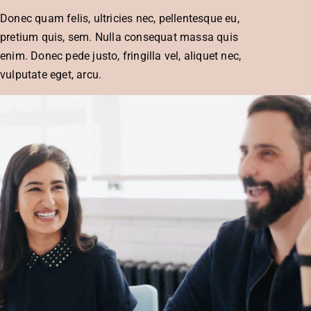
Donec quam felis, ultricies nec, pellentesque eu,
pretium quis, sem. Nulla consequat massa quis
enim. Donec pede justo, fringilla vel, aliquet nec,
vulputate eget, arcu.