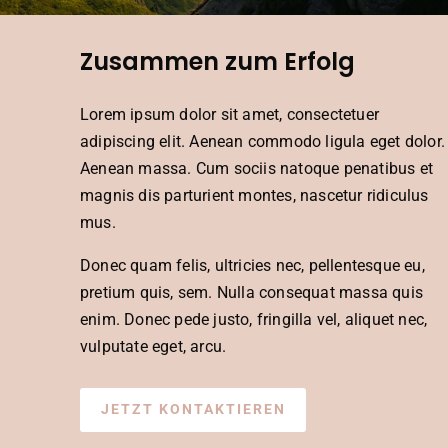
Zusammen zum Erfolg
Lorem ipsum dolor sit amet, consectetuer
adipiscing elit. Aenean commodo ligula eget dolor.
Aenean massa. Cum sociis natoque penatibus et
magnis dis parturient montes, nascetur ridiculus
mus.
Donec quam felis, ultricies nec, pellentesque eu,
pretium quis, sem. Nulla consequat massa quis
enim. Donec pede justo, fringilla vel, aliquet nec,
vulputate eget, arcu.
JETZT KONTAKTIEREN