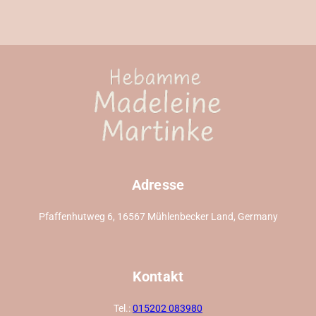
Adresse
Pfaffenhutweg 6, 16567 Mühlenbecker Land, Germany
Kontakt
Tel.:
015202 083980