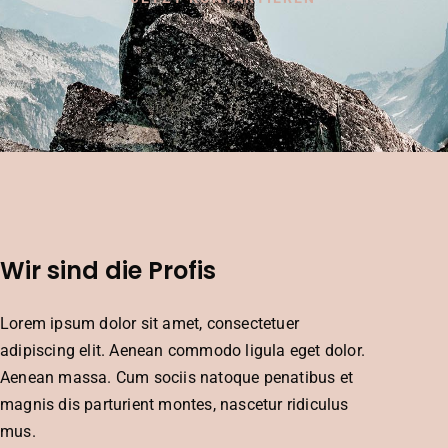
Wir sind die Profis
Lorem ipsum dolor sit amet, consectetuer
adipiscing elit. Aenean commodo ligula eget dolor.
Aenean massa. Cum sociis natoque penatibus et
magnis dis parturient montes, nascetur ridiculus
mus.