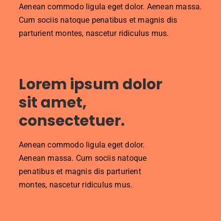
Aenean commodo ligula eget dolor. Aenean massa.
Cum sociis natoque penatibus et magnis dis
parturient montes, nascetur ridiculus mus.
Lorem ipsum dolor
sit amet,
consectetuer.
Aenean commodo ligula eget dolor.
Aenean massa. Cum sociis natoque
penatibus et magnis dis parturient
montes, nascetur ridiculus mus.